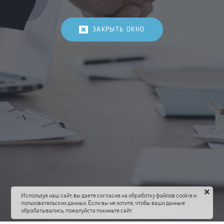
ЗАКРЫТЬ ОКНО
Используя наш сайт, вы даете согласие на обработку файлов cookie и
пользовательских данных. Если вы не хотите, чтобы ваши данные
обрабатывались, пожалуйста покиньте сайт.