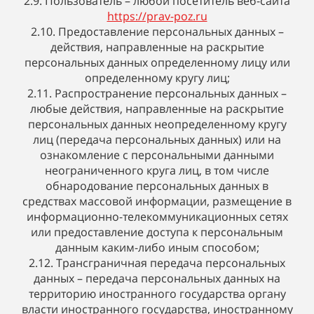
2.9. Пользователь – любой посетитель веб-сайта
https://prav-poz.ru
2.10. Предоставление персональных данных –
действия, направленные на раскрытие
персональных данных определенному лицу или
определенному кругу лиц;
2.11. Распространение персональных данных –
любые действия, направленные на раскрытие
персональных данных неопределенному кругу
лиц (передача персональных данных) или на
ознакомление с персональными данными
неограниченного круга лиц, в том числе
обнародование персональных данных в
средствах массовой информации, размещение в
информационно-телекоммуникационных сетях
или предоставление доступа к персональным
данным каким-либо иным способом;
2.12. Трансграничная передача персональных
данных – передача персональных данных на
территорию иностранного государства органу
власти иностранного государства, иностранному