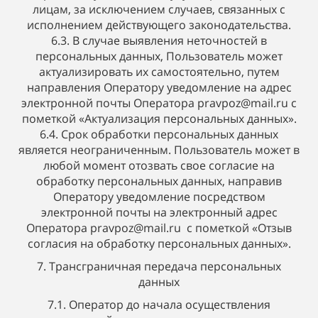
лицам, за исключением случаев, связанных с
исполнением действующего законодательства.
6.3. В случае выявления неточностей в
персональных данных, Пользователь может
актуализировать их самостоятельно, путем
направления Оператору уведомление на адрес
электронной почты Оператора pravpoz@mail.ru с
пометкой «Актуализация персональных данных».
6.4. Срок обработки персональных данных
является неограниченным. Пользователь может в
любой момент отозвать свое согласие на
обработку персональных данных, направив
Оператору уведомление посредством
электронной почты на электронный адрес
Оператора pravpoz@mail.ru с пометкой «Отзыв
согласия на обработку персональных данных».
7. Трансграничная передача персональных
данных
7.1. Оператор до начала осуществления