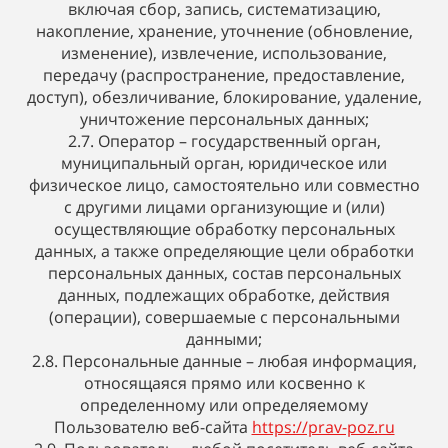
включая сбор, запись, систематизацию,
накопление, хранение, уточнение (обновление,
изменение), извлечение, использование,
передачу (распространение, предоставление,
доступ), обезличивание, блокирование, удаление,
уничтожение персональных данных;
2.7. Оператор – государственный орган,
муниципальный орган, юридическое или
физическое лицо, самостоятельно или совместно
с другими лицами организующие и (или)
осуществляющие обработку персональных
данных, а также определяющие цели обработки
персональных данных, состав персональных
данных, подлежащих обработке, действия
(операции), совершаемые с персональными
данными;
2.8. Персональные данные – любая информация,
относящаяся прямо или косвенно к
определенному или определяемому
Пользователю веб-сайта
https://prav-poz.ru