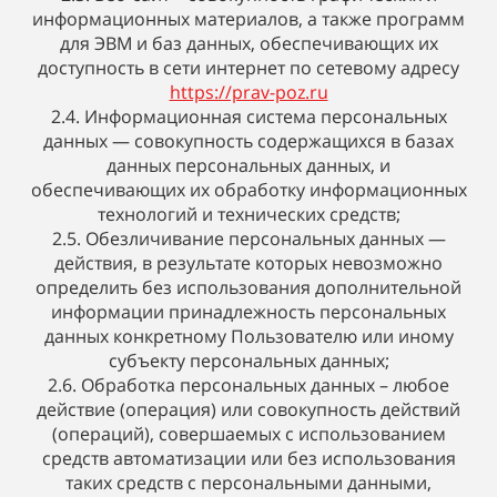
информационных материалов, а также программ
для ЭВМ и баз данных, обеспечивающих их
доступность в сети интернет по сетевому адресу
https://prav-poz.ru
2.4. Информационная система персональных
данных — совокупность содержащихся в базах
данных персональных данных, и
обеспечивающих их обработку информационных
технологий и технических средств;
2.5. Обезличивание персональных данных —
действия, в результате которых невозможно
определить без использования дополнительной
информации принадлежность персональных
данных конкретному Пользователю или иному
субъекту персональных данных;
2.6. Обработка персональных данных – любое
действие (операция) или совокупность действий
(операций), совершаемых с использованием
средств автоматизации или без использования
таких средств с персональными данными,