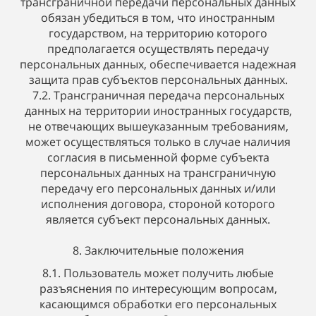
трансграничной передачи персональных данных
обязан убедиться в том, что иностранным
государством, на территорию которого
предполагается осуществлять передачу
персональных данных, обеспечивается надежная
защита прав субъектов персональных данных.
7.2. Трансграничная передача персональных
данных на территории иностранных государств,
не отвечающих вышеуказанным требованиям,
может осуществляться только в случае наличия
согласия в письменной форме субъекта
персональных данных на трансграничную
передачу его персональных данных и/или
исполнения договора, стороной которого
является субъект персональных данных.
8. Заключительные положения
8.1. Пользователь может получить любые
разъяснения по интересующим вопросам,
касающимся обработки его персональных