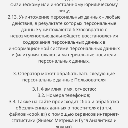
физическому или иностранному юридическому
лицу;
2.13. Уничтожение персональных данных – любые
действия, в результате которых персональные
данные уничтожаются безвозвратно с
невозможностью дальнейшего восстановления
содержания персональных данных в
информационной системе персональных данных
и (или) уничтожаются материальные носители
персональных данных.
3. Оператор может обрабатывать следующие
персональные данные Пользователя
3.1. Фамилия, имя, отчество;
3.2. Номера телефонов;
3.3. Также на сайте происходит сбор и обработка
обезличенных данных о посетителях (в т.ч.
файлов «cookie») с помощью сервисов интернет-
статистики (Яндекс Метрика и Гугл Аналитика и
других).