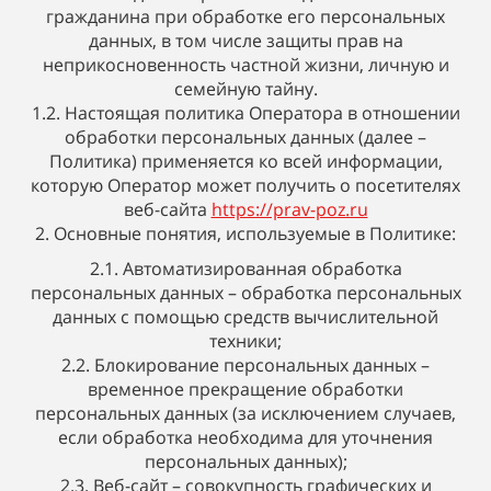
гражданина при обработке его персональных
данных, в том числе защиты прав на
неприкосновенность частной жизни, личную и
семейную тайну.
1.2. Настоящая политика Оператора в отношении
обработки персональных данных (далее –
Политика) применяется ко всей информации,
которую Оператор может получить о посетителях
веб-сайта
https://prav-poz.ru
2. Основные понятия, используемые в Политике:
2.1. Автоматизированная обработка
персональных данных – обработка персональных
данных с помощью средств вычислительной
техники;
2.2. Блокирование персональных данных –
временное прекращение обработки
персональных данных (за исключением случаев,
если обработка необходима для уточнения
персональных данных);
2.3. Веб-сайт – совокупность графических и