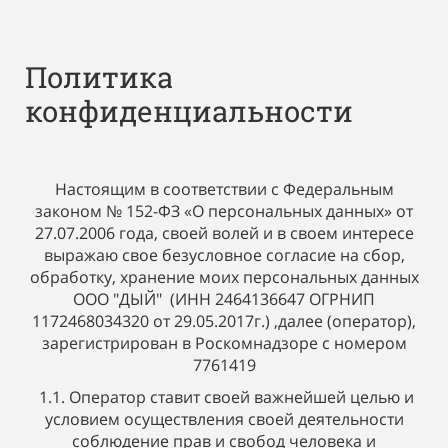
Политика
конфиденциальности
Настоящим в соответствии с Федеральным
законом № 152-ФЗ «О персональных данных» от
27.07.2006 года, своей волей и в своем интересе
выражаю свое безусловное согласие на сбор,
обработку, хранение моих персональных данных
ООО "ДЫЙ"
(ИНН 2464136647 ОГРНИП
1172468034320 от 29.05.2017г.) ,далее (оператор),
зарегистрирован в Роскомнадзоре с номером
7761419
1.1. Оператор ставит своей важнейшей целью и
условием осуществления своей деятельности
соблюдение прав и свобод человека и