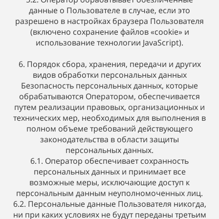
данные о Пользователе в случае, если это
разрешено в настройках браузера Пользователя
(включено сохранение файлов «cookie» и
использование технологии JavaScript).
6. Порядок сбора, хранения, передачи и других
видов обработки персональных данных
Безопасность персональных данных, которые
обрабатываются Оператором, обеспечивается
путем реализации правовых, организационных и
технических мер, необходимых для выполнения в
полном объеме требований действующего
законодательства в области защиты
персональных данных.
6.1. Оператор обеспечивает сохранность
персональных данных и принимает все
возможные меры, исключающие доступ к
персональным данным неуполномоченных лиц.
6.2. Персональные данные Пользователя никогда,
ни при каких условиях не будут переданы третьим