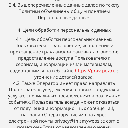
3.4. Вышеперечисленные данные далее по тексту
Политики объединены общим понятием
Персональные данные.
4. Цели обработки персональных данных
4.1. Цель обработки персональных данных
Пользователя — заключение, исполнение и
прекращение гражданско-правовых договоров;
предоставление доступа Пользователю к
сервисам, информации и/или материалам,
содержащимся на веб-сайте
https://prav-poz.ru
;
уточнение деталей заказа.
4.2. Также Оператор имеет право направлять
Пользователю уведомления о новых продуктах и
услугах, специальных предложениях и различных
событиях. Пользователь всегда может отказаться
от получения информационных сообщений,
направив Оператору письмо на адрес
электронной почты privacy@thismywebsite·com с
пометкой «Отказ от уведомлений о новых