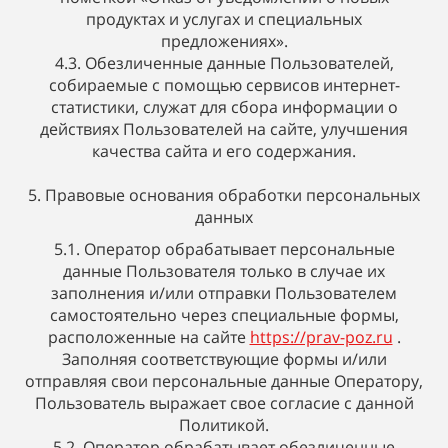
продуктах и услугах и специальных
предложениях».
4.3. Обезличенные данные Пользователей,
собираемые с помощью сервисов интернет-
статистики, служат для сбора информации о
действиях Пользователей на сайте, улучшения
качества сайта и его содержания.
5. Правовые основания обработки персональных
данных
5.1. Оператор обрабатывает персональные
данные Пользователя только в случае их
заполнения и/или отправки Пользователем
самостоятельно через специальные формы,
расположенные на сайте
https://prav-poz.ru
.
Заполняя соответствующие формы и/или
отправляя свои персональные данные Оператору,
Пользователь выражает свое согласие с данной
Политикой.
5.2. Оператор обрабатывает обезличенные