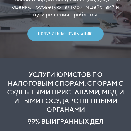
оценку, посоветуют алгоритм действий и
пути решения проблемы.
ПОЛУЧИТЬ КОНСУЛЬТАЦИЮ
УСЛУГИ ЮРИСТОВ ПО
НАЛОГОВЫМ СПОРАМ, СПОРАМ С
СУДЕБНЫМИ ПРИСТАВАМИ, МВД И
ИНЫМИ ГОСУДАРСТВЕННЫМИ
ОРГАНАМИ
99% ВЫИГРАННЫХ ДЕЛ