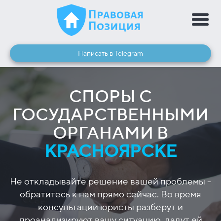
Написать в Telegram
СПОРЫ С
ГОСУДАРСТВЕННЫМИ
ОРГАНАМИ В
КРАСНОЯРСКЕ
Не откладывайте решение вашей проблемы -
обратитесь к нам прямо сейчас. Во время
консультации юристы разберут и
проанализируют вашу ситуацию, дадут ей