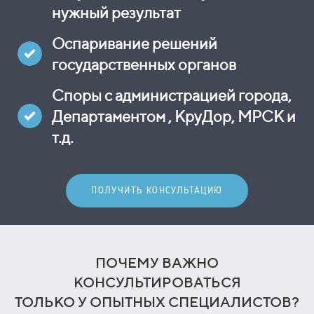
нужный результат
Оспаривание решений
государственных органов
Споры с администрацией города,
Департаментом , КруДор, МРСК и
т.д.
ПОЛУЧИТЬ КОНСУЛЬТАЦИЮ
ПОЧЕМУ ВАЖНО
КОНСУЛЬТИРОВАТЬСЯ
ТОЛЬКО У ОПЫТНЫХ СПЕЦИАЛИСТОВ?