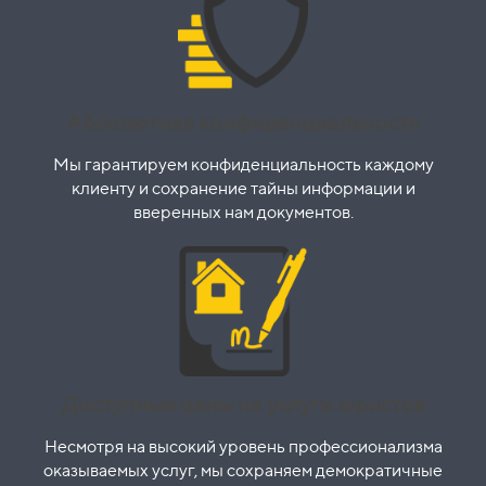
Абсолютная конфиденциальность
Мы гарантируем конфиденциальность каждому
клиенту и сохранение тайны информации и
вверенных нам документов.
Доступные цены на услуги юристов
Несмотря на высокий уровень профессионализма
оказываемых услуг, мы сохраняем демократичные