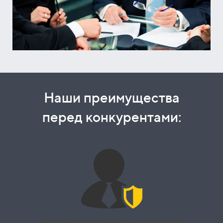
Наши преимущества
перед конкурентами:
Коллектив грамотных юристов