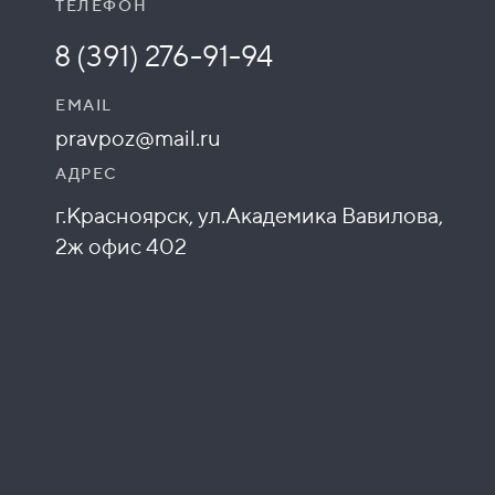
ТЕЛЕФОН
8 (391) 276-91-94
EMAIL
pravpoz@mail.ru
АДРЕС
г.Красноярск, ул.Академика Вавилова,
2ж офис 402