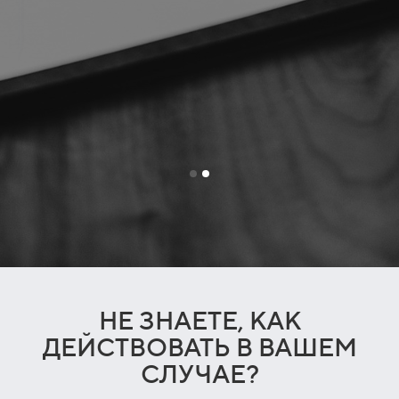
НЕ ЗНАЕТЕ, КАК
ДЕЙСТВОВАТЬ В ВАШЕМ
СЛУЧАЕ?