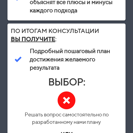
объяснят все плюсы и минусы
каждого подхода
ПО ИТОГАМ КОНСУЛЬТАЦИИ
ВЫ ПОЛУЧИТЕ
:
Подробный пошаговый план
достижения желаемого
результата
ВЫБОР:
Решать вопрос самостоятельно по
разработанному нами плану