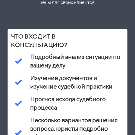
цены для своих клиентов.
ЧТО ВХОДИТ В
КОНСУЛЬТАЦИЮ?
Подробный анализ ситуации по
вашему делу
Изучение документов и
изучение судебной практики
Прогноз исхода судебного
процесса
Несколько вариантов решения
вопроса, юристы подробно