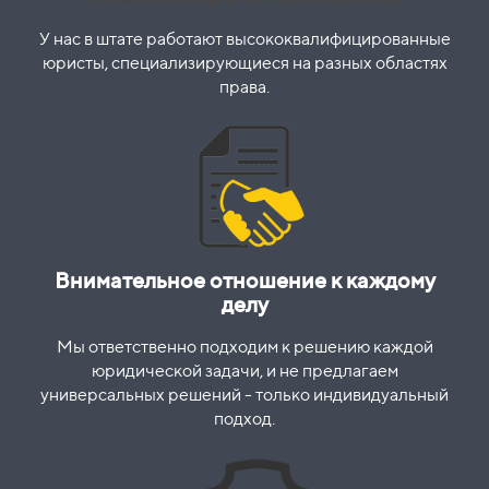
У нас в штате работают высококвалифицированные
юристы, специализирующиеся на разных областях
права.
Внимательное отношение к каждому
делу
Мы ответственно подходим к решению каждой
юридической задачи, и не предлагаем
универсальных решений - только индивидуальный
подход.