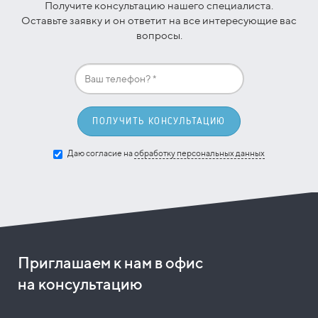
Получите консультацию нашего специалиста.
Оставьте заявку и он ответит на все интересующие вас
вопросы.
ПОЛУЧИТЬ КОНСУЛЬТАЦИЮ
Даю согласие на
обработку персональных данных
Приглашаем к нам в офис
на консультацию